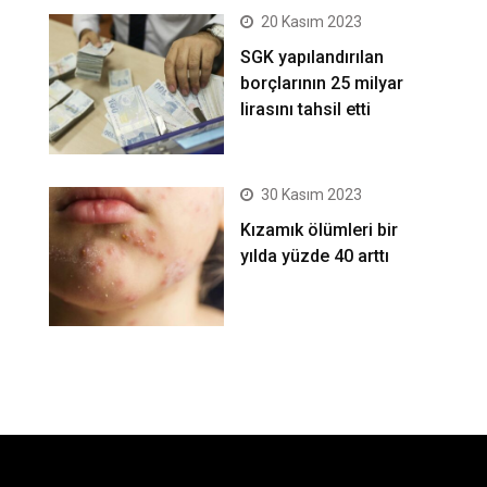
20 Kasım 2023
SGK yapılandırılan
borçlarının 25 milyar
lirasını tahsil etti
30 Kasım 2023
Kızamık ölümleri bir
yılda yüzde 40 arttı