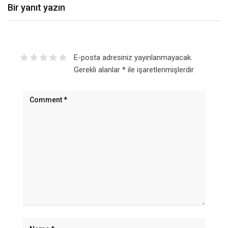
Bir yanıt yazın
E-posta adresiniz yayınlanmayacak.
Gerekli alanlar
*
ile işaretlenmişlerdir