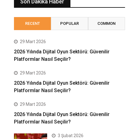
Son Dakika Haber
RECENT
POPULAR
COMMON
29 Mart 2026
2026 Yılında Dijital Oyun Sektörü: Güvenilir
Platformlar Nasıl Seçilir?
29 Mart 2026
2026 Yılında Dijital Oyun Sektörü: Güvenilir
Platformlar Nasıl Seçilir?
29 Mart 2026
2026 Yılında Dijital Oyun Sektörü: Güvenilir
Platformlar Nasıl Seçilir?
3 Şubat 2026