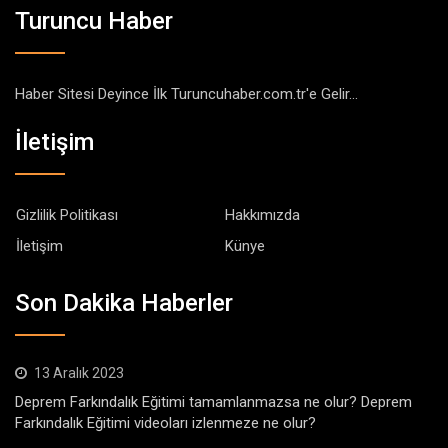
Turuncu Haber
Haber Sitesi Deyince İlk Turuncuhaber.com.tr'e Gelir...
İletişim
Gizlilik Politikası
Hakkımızda
İletişim
Künye
Son Dakika Haberler
13 Aralık 2023
Deprem Farkındalık Eğitimi tamamlanmazsa ne olur? Deprem
Farkındalık Eğitimi videoları izlenmeze ne olur?