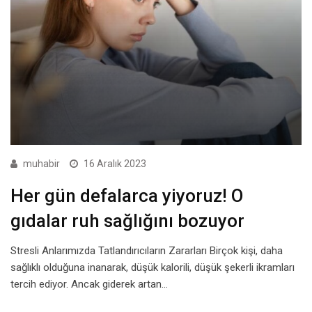
muhabir
16 Aralık 2023
Her gün defalarca yiyoruz! O
gıdalar ruh sağlığını bozuyor
Stresli Anlarımızda Tatlandırıcıların Zararları Birçok kişi, daha
sağlıklı olduğuna inanarak, düşük kalorili, düşük şekerli ikramları
tercih ediyor. Ancak giderek artan…