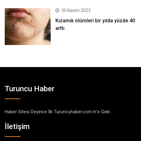
30 Kasım 2023
Kızamık ölümleri bir yılda yüzde 40
arttı
Turuncu Haber
Haber Sitesi Deyince İlk Turuncuhaber.com.tr'e Gelir...
İletişim