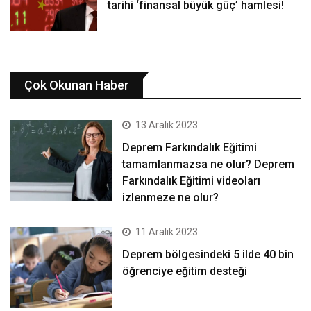
tarihi ‘finansal büyük güç’ hamlesi!
Çok Okunan Haber
13 Aralık 2023
Deprem Farkındalık Eğitimi
tamamlanmazsa ne olur? Deprem
Farkındalık Eğitimi videoları
izlenmeze ne olur?
11 Aralık 2023
Deprem bölgesindeki 5 ilde 40 bin
öğrenciye eğitim desteği