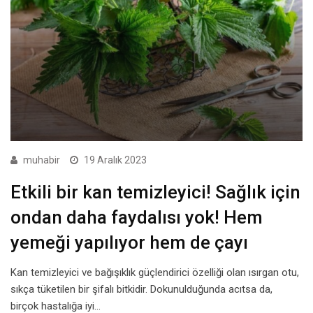
muhabir
19 Aralık 2023
Etkili bir kan temizleyici! Sağlık için
ondan daha faydalısı yok! Hem
yemeği yapılıyor hem de çayı
Kan temizleyici ve bağışıklık güçlendirici özelliği olan ısırgan otu,
sıkça tüketilen bir şifalı bitkidir. Dokunulduğunda acıtsa da,
birçok hastalığa iyi…