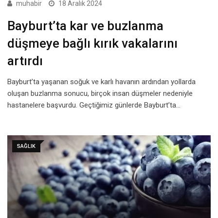
muhabir
18 Aralık 2024
Bayburt’ta kar ve buzlanma
düşmeye bağlı kırık vakalarını
artırdı
Bayburt’ta yaşanan soğuk ve karlı havanın ardından yollarda
oluşan buzlanma sonucu, birçok insan düşmeler nedeniyle
hastanelere başvurdu. Geçtiğimiz günlerde Bayburt’ta…
SAĞLIK