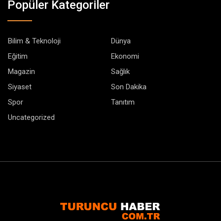
Popüler Kategoriler
Bilim & Teknoloji
Dünya
Eğitim
Ekonomi
Magazin
Sağlık
Siyaset
Son Dakika
Spor
Tanıtım
Uncategorized