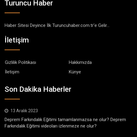
Turuncu Haber
Haber Sitesi Deyince İlk Turuncuhaber.com.tr'e Gelir...
İletişim
Gizlilik Politikası
Hakkımızda
İletişim
Künye
Son Dakika Haberler
13 Aralık 2023
Deprem Farkındalık Eğitimi tamamlanmazsa ne olur? Deprem
Farkındalık Eğitimi videoları izlenmeze ne olur?