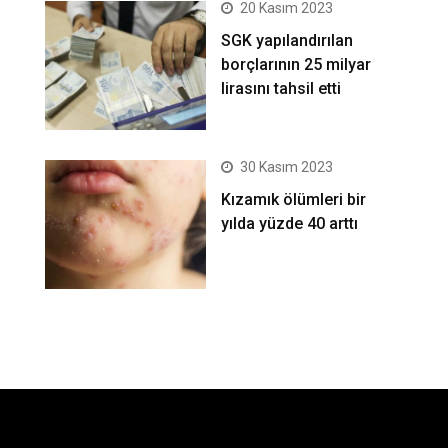
20 Kasım 2023
SGK yapılandırılan
borçlarının 25 milyar
lirasını tahsil etti
30 Kasım 2023
Kızamık ölümleri bir
yılda yüzde 40 arttı