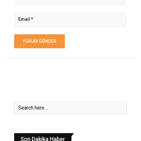
Son Dakika Haber