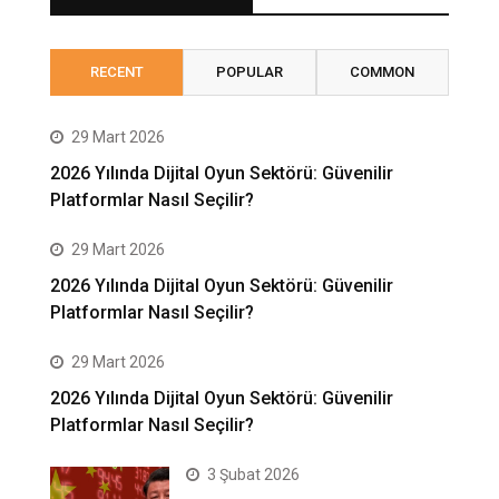
RECENT
POPULAR
COMMON
29 Mart 2026
2026 Yılında Dijital Oyun Sektörü: Güvenilir
Platformlar Nasıl Seçilir?
29 Mart 2026
2026 Yılında Dijital Oyun Sektörü: Güvenilir
Platformlar Nasıl Seçilir?
29 Mart 2026
2026 Yılında Dijital Oyun Sektörü: Güvenilir
Platformlar Nasıl Seçilir?
3 Şubat 2026