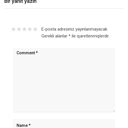
Bir yanıt yazın
E-posta adresiniz yayınlanmayacak.
Gerekli alanlar
*
ile işaretlenmişlerdir