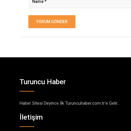
Turuncu Haber
Haber Sitesi Deyince İlk Turuncuhaber.com.tr'e Gelir...
İletişim