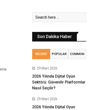
Son Dakika Haber
RECENT
POPULAR
COMMON
29 Mart 2026
nleme
2026 Yılında Dijital Oyun
Sektörü: Güvenilir Platformlar
Nasıl Seçilir?
29 Mart 2026
2026 Yılında Dijital Oyun