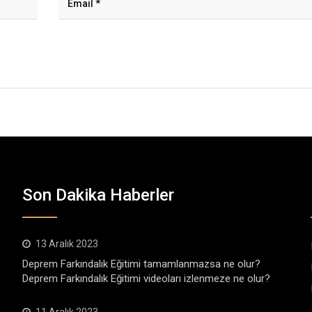
Son Dakika Haberler
13 Aralık 2023
Deprem Farkındalık Eğitimi tamamlanmazsa ne olur?
Deprem Farkındalık Eğitimi videoları izlenmeze ne olur?