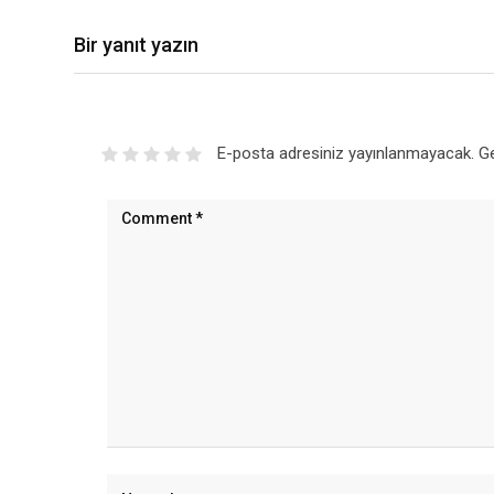
Bir yanıt yazın
E-posta adresiniz yayınlanmayacak.
Ge