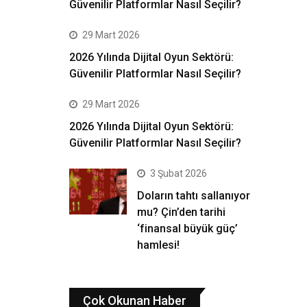
Güvenilir Platformlar Nasıl Seçilir?
29 Mart 2026
2026 Yılında Dijital Oyun Sektörü:
Güvenilir Platformlar Nasıl Seçilir?
29 Mart 2026
2026 Yılında Dijital Oyun Sektörü:
Güvenilir Platformlar Nasıl Seçilir?
3 Şubat 2026
Doların tahtı sallanıyor
mu? Çin’den tarihi
‘finansal büyük güç’
hamlesi!
Çok Okunan Haber