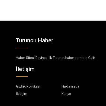
Turuncu Haber
Haber Sitesi Deyince İlk Turuncuhaber.com.tr'e Gelir...
İletişim
Gizlilik Politikası
Hakkımızda
İletişim
Künye