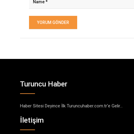
Turuncu Haber
Haber Sitesi Deyince İlk Turuncuhaber.com.tr'e Gelir...
İletişim