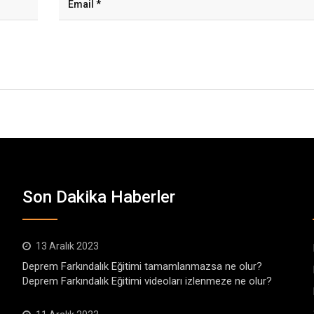
Son Dakika Haberler
13 Aralık 2023
Deprem Farkındalık Eğitimi tamamlanmazsa ne olur?
Deprem Farkındalık Eğitimi videoları izlenmeze ne olur?