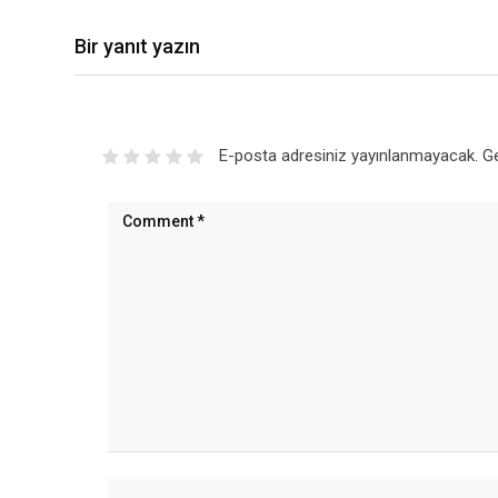
Bir yanıt yazın
E-posta adresiniz yayınlanmayacak.
Ge