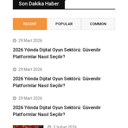
Son Dakika Haber
RECENT
POPULAR
COMMON
29 Mart 2026
2026 Yılında Dijital Oyun Sektörü: Güvenilir
Platformlar Nasıl Seçilir?
29 Mart 2026
2026 Yılında Dijital Oyun Sektörü: Güvenilir
Platformlar Nasıl Seçilir?
29 Mart 2026
2026 Yılında Dijital Oyun Sektörü: Güvenilir
Platformlar Nasıl Seçilir?
3 Şubat 2026