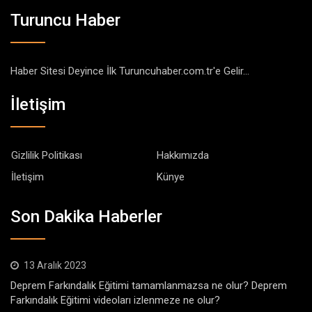
Turuncu Haber
Haber Sitesi Deyince İlk Turuncuhaber.com.tr'e Gelir...
İletişim
Gizlilik Politikası
Hakkımızda
İletişim
Künye
Son Dakika Haberler
13 Aralık 2023
Deprem Farkındalık Eğitimi tamamlanmazsa ne olur? Deprem
Farkındalık Eğitimi videoları izlenmeze ne olur?