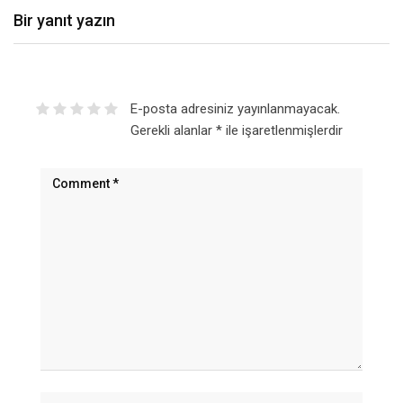
Bir yanıt yazın
E-posta adresiniz yayınlanmayacak.
Gerekli alanlar
*
ile işaretlenmişlerdir