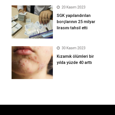
20 Kasım 2023
SGK yapılandırılan
borçlarının 25 milyar
lirasını tahsil etti
30 Kasım 2023
Kızamık ölümleri bir
yılda yüzde 40 arttı