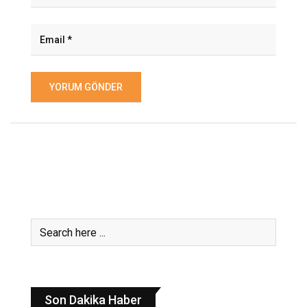
Son Dakika Haber