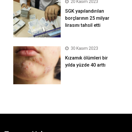
20 Kasım 2023
SGK yapılandırılan
borçlarının 25 milyar
lirasını tahsil etti
30 Kasım 2023
Kızamık ölümleri bir
yılda yüzde 40 arttı