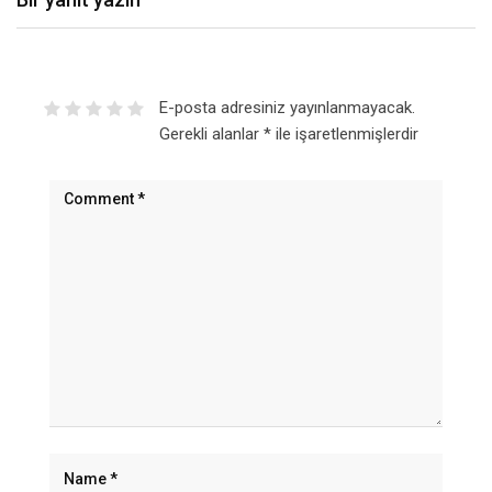
E-posta adresiniz yayınlanmayacak.
Gerekli alanlar
*
ile işaretlenmişlerdir