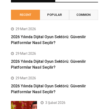
RECENT
POPULAR
COMMON
29 Mart 2026
2026 Yılında Dijital Oyun Sektörü: Güvenilir
Platformlar Nasıl Seçilir?
29 Mart 2026
2026 Yılında Dijital Oyun Sektörü: Güvenilir
Platformlar Nasıl Seçilir?
29 Mart 2026
2026 Yılında Dijital Oyun Sektörü: Güvenilir
Platformlar Nasıl Seçilir?
3 Şubat 2026