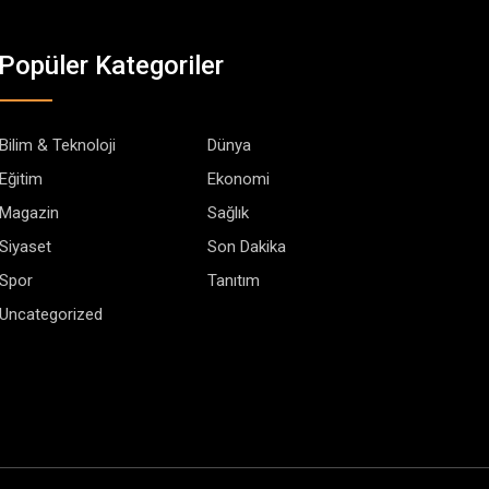
Popüler Kategoriler
Bilim & Teknoloji
Dünya
Eğitim
Ekonomi
Magazin
Sağlık
Siyaset
Son Dakika
Spor
Tanıtım
Uncategorized