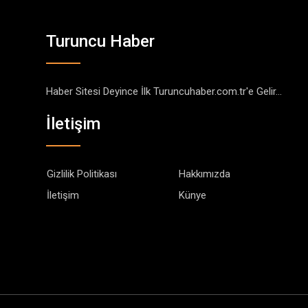
Turuncu Haber
Haber Sitesi Deyince İlk Turuncuhaber.com.tr'e Gelir...
İletişim
Gizlilik Politikası
Hakkımızda
İletişim
Künye