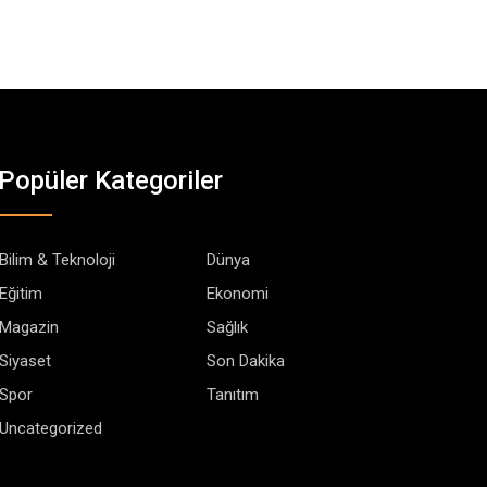
Popüler Kategoriler
Bilim & Teknoloji
Dünya
Eğitim
Ekonomi
Magazin
Sağlık
Siyaset
Son Dakika
Spor
Tanıtım
Uncategorized