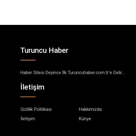
Turuncu Haber
Haber Sitesi Deyince İlk Turuncuhaber.com.tr'e Gelir...
İletişim
Gizlilik Politikası
Hakkımızda
İletişim
Künye