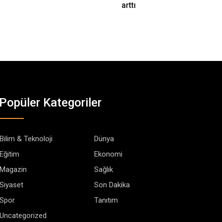
arttı
Popüler Kategoriler
Bilim & Teknoloji
Dünya
Eğitim
Ekonomi
Magazin
Sağlık
Siyaset
Son Dakika
Spor
Tanıtım
Uncategorized