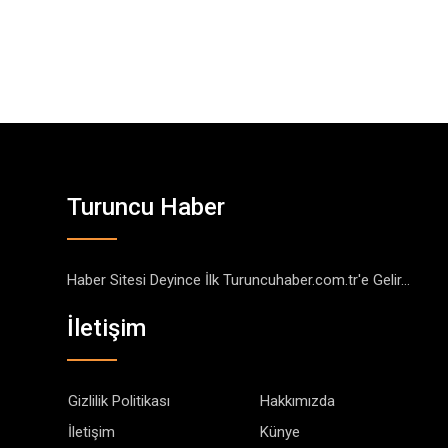
Turuncu Haber
Haber Sitesi Deyince İlk Turuncuhaber.com.tr'e Gelir...
İletişim
Gizlilik Politikası
Hakkımızda
İletişim
Künye