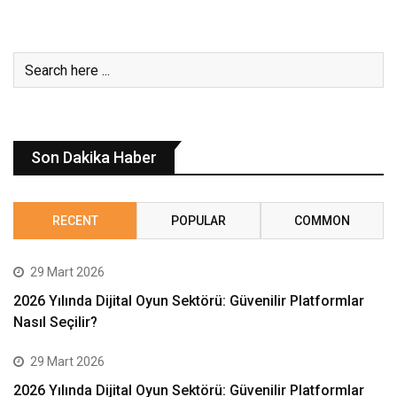
Son Dakika Haber
RECENT
POPULAR
COMMON
29 Mart 2026
2026 Yılında Dijital Oyun Sektörü: Güvenilir Platformlar
Nasıl Seçilir?
29 Mart 2026
2026 Yılında Dijital Oyun Sektörü: Güvenilir Platformlar