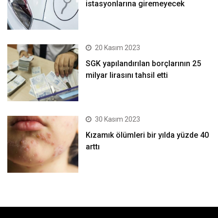
istasyonlarına giremeyecek
20 Kasım 2023
SGK yapılandırılan borçlarının 25
milyar lirasını tahsil etti
30 Kasım 2023
Kızamık ölümleri bir yılda yüzde 40
arttı