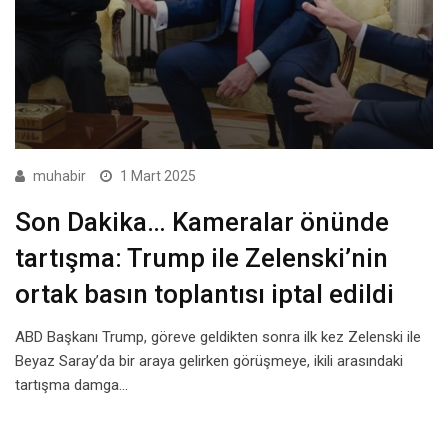
muhabir
1 Mart 2025
Son Dakika… Kameralar önünde
tartışma: Trump ile Zelenski’nin
ortak basın toplantısı iptal edildi
ABD Başkanı Trump, göreve geldikten sonra ilk kez Zelenski ile
Beyaz Saray’da bir araya gelirken görüşmeye, ikili arasındaki
tartışma damga…