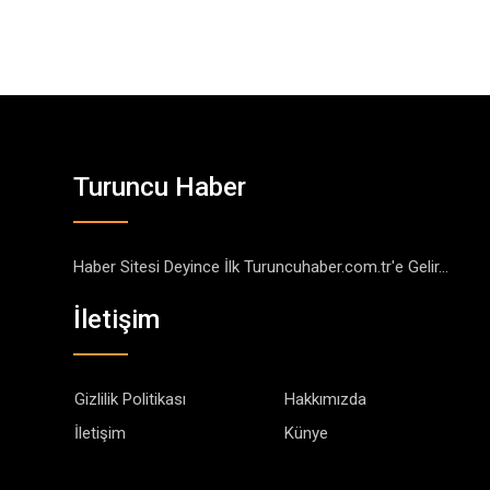
Turuncu Haber
Haber Sitesi Deyince İlk Turuncuhaber.com.tr'e Gelir...
İletişim
Gizlilik Politikası
Hakkımızda
İletişim
Künye