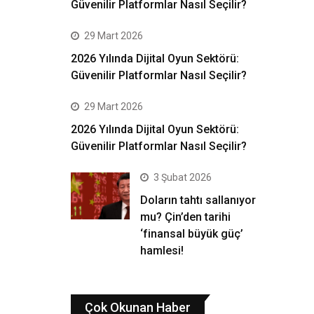
Güvenilir Platformlar Nasıl Seçilir?
29 Mart 2026
2026 Yılında Dijital Oyun Sektörü:
Güvenilir Platformlar Nasıl Seçilir?
29 Mart 2026
2026 Yılında Dijital Oyun Sektörü:
Güvenilir Platformlar Nasıl Seçilir?
3 Şubat 2026
Doların tahtı sallanıyor
mu? Çin’den tarihi
‘finansal büyük güç’
hamlesi!
Çok Okunan Haber