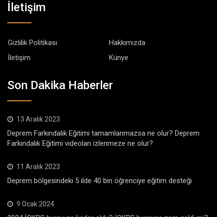
İletişim
Gizlilik Politikası
Hakkımızda
İletişim
Künye
Son Dakika Haberler
13 Aralık 2023
Deprem Farkındalık Eğitimi tamamlanmazsa ne olur? Deprem
Farkındalık Eğitimi videoları izlenmeze ne olur?
11 Aralık 2023
Deprem bölgesindeki 5 ilde 40 bin öğrenciye eğitim desteği
9 Ocak 2024