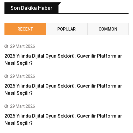
Son Dakika Haber
RECENT
POPULAR
COMMON
29 Mart 2026
2026 Yılında Dijital Oyun Sektörü: Güvenilir Platformlar
Nasıl Seçilir?
29 Mart 2026
2026 Yılında Dijital Oyun Sektörü: Güvenilir Platformlar
Nasıl Seçilir?
29 Mart 2026
2026 Yılında Dijital Oyun Sektörü: Güvenilir Platformlar
Nasıl Seçilir?