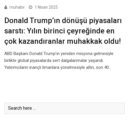
muhabir
1 Nisan 2025
Donald Trump’ın dönüşü piyasaları
sarstı: Yılın birinci çeyreğinde en
çok kazandıranlar muhakkak oldu!
ABD Başkanı Donald Trump’ın yeniden misyona gelmesiyle
birlikte global piyasalarda sert dalgalanmalar yaşandı.
Yatırımcıların inançlı limanlara yönelmesiyle altın, son 40…