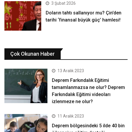
3 Şubat 2026
Doların tahtı sallanıyor mu? Çin’den
tarihi ‘finansal büyük güç’ hamlesi!
Çok Okunan Haber
13 Aralık 2023
Deprem Farkındalık Eğitimi
tamamlanmazsa ne olur? Deprem
Farkındalık Eğitimi videoları
izlenmeze ne olur?
11 Aralık 2023
Deprem bölgesindeki 5 ilde 40 bin