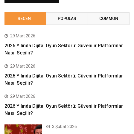
RECENT
POPULAR
COMMON
29 Mart 2026
2026 Yılında Dijital Oyun Sektörü: Güvenilir Platformlar
Nasıl Seçilir?
29 Mart 2026
2026 Yılında Dijital Oyun Sektörü: Güvenilir Platformlar
Nasıl Seçilir?
29 Mart 2026
2026 Yılında Dijital Oyun Sektörü: Güvenilir Platformlar
Nasıl Seçilir?
3 Şubat 2026