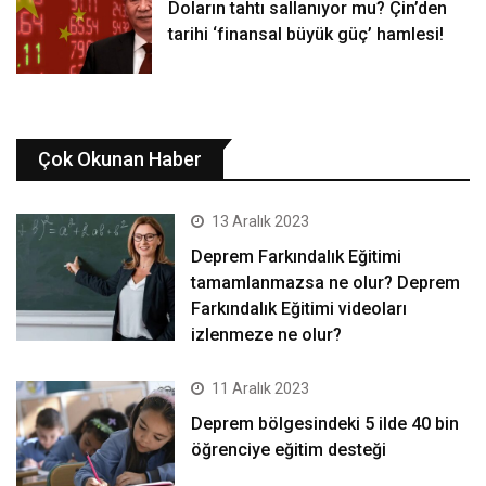
Doların tahtı sallanıyor mu? Çin’den
tarihi ‘finansal büyük güç’ hamlesi!
Çok Okunan Haber
13 Aralık 2023
Deprem Farkındalık Eğitimi
tamamlanmazsa ne olur? Deprem
Farkındalık Eğitimi videoları
izlenmeze ne olur?
11 Aralık 2023
Deprem bölgesindeki 5 ilde 40 bin
öğrenciye eğitim desteği