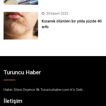
30 Kasım 2023
Kızamık ölümleri bir yılda yüzde 40
arttı
Turuncu Haber
Haber Sitesi Deyince İlk Turuncuhaber.com.tr'e Gelir...
İletişim