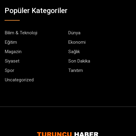
Popüler Kategoriler
Bilim & Teknoloji
Dünya
Eğitim
Ekonomi
Magazin
Sağlık
Siyaset
Son Dakika
Spor
Tanıtım
Uncategorized