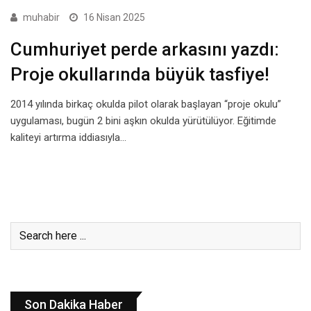
muhabir
16 Nisan 2025
Cumhuriyet perde arkasını yazdı:
Proje okullarında büyük tasfiye!
2014 yılında birkaç okulda pilot olarak başlayan “proje okulu”
uygulaması, bugün 2 bini aşkın okulda yürütülüyor. Eğitimde
kaliteyi artırma iddiasıyla…
Son Dakika Haber