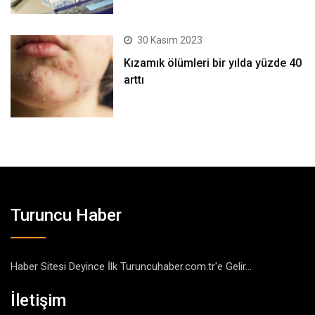
30 Kasım 2023
Kızamık ölümleri bir yılda yüzde 40
arttı
Turuncu Haber
Haber Sitesi Deyince İlk Turuncuhaber.com.tr'e Gelir...
İletişim