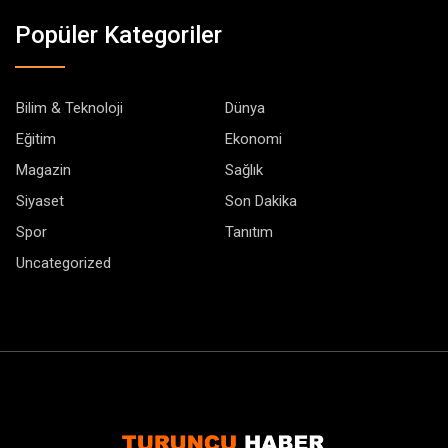
Popüler Kategoriler
Bilim & Teknoloji
Dünya
Eğitim
Ekonomi
Magazin
Sağlık
Siyaset
Son Dakika
Spor
Tanıtım
Uncategorized