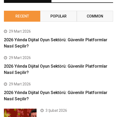
RECENT
POPULAR
COMMON
29 Mart 2026
2026 Yılında Dijital Oyun Sektörü: Güvenilir Platformlar
Nasıl Seçilir?
29 Mart 2026
2026 Yılında Dijital Oyun Sektörü: Güvenilir Platformlar
Nasıl Seçilir?
29 Mart 2026
2026 Yılında Dijital Oyun Sektörü: Güvenilir Platformlar
Nasıl Seçilir?
3 Şubat 2026