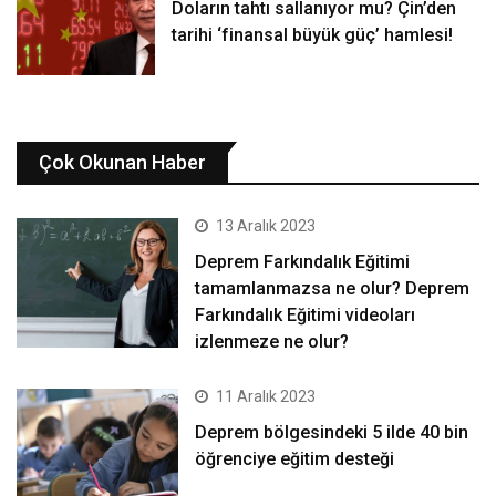
Doların tahtı sallanıyor mu? Çin’den
tarihi ‘finansal büyük güç’ hamlesi!
Çok Okunan Haber
13 Aralık 2023
Deprem Farkındalık Eğitimi
tamamlanmazsa ne olur? Deprem
Farkındalık Eğitimi videoları
izlenmeze ne olur?
11 Aralık 2023
Deprem bölgesindeki 5 ilde 40 bin
öğrenciye eğitim desteği