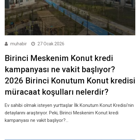
muhabir
27 Ocak 2026
Birinci Meskenim Konut kredi
kampanyası ne vakit başlıyor?
2026 Birinci Konutum Konut kredisi
müracaat koşulları nelerdir?
Ev sahibi olmak isteyen yurttaşlar İlk Konutum Konut Kredisi‘nin
detaylarını araştırıyor. Peki, Birinci Meskenim Konut kredi
kampanyası ne vakit başlıyor?…