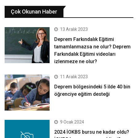
Çok Okunan Haber
13 Aralık 2023
Deprem Farkındalık Eğitimi
tamamlanmazsa ne olur? Deprem
Farkındalık Eğitimi videoları
izlenmeze ne olur?
11 Aralık 2023
Deprem bölgesindeki 5 ilde 40 bin
öğrenciye eğitim desteği
9 Ocak 2024
2024 İOKBS bursu ne kadar oldu?