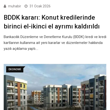
muhabir
31 Ocak 2026
BDDK kararı: Konut kredilerinde
birinci el-ikinci el ayrımı kaldırıldı
Bankacılık Düzenleme ve Denetleme Kurulu (BDDK) kredi ve kredi
kartlarının kullanıma ait yeni kararlar ve düzenlemeler hakkında
yazılı açıklama yaptı.…
EKONOMI