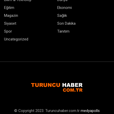
Eğitim
Ekonomi
Magazin
Sağlık
Siyaset
Son Dakika
Spor
Tanıtım
Uncategorized
© Copyright 2023. Turuncuhaber.com.tr
medyapolls