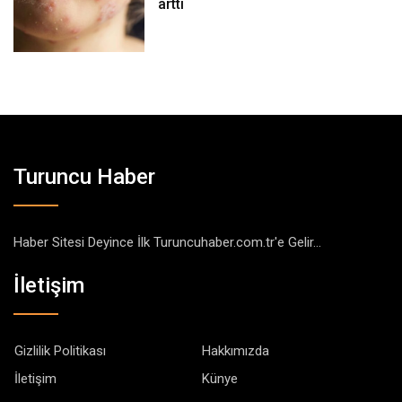
arttı
Turuncu Haber
Haber Sitesi Deyince İlk Turuncuhaber.com.tr'e Gelir...
İletişim
Gizlilik Politikası
Hakkımızda
İletişim
Künye