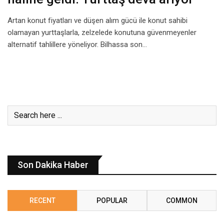
Artan konut fiyatları ve düşen alım gücü ile konut sahibi
olamayan yurttaşlarla, zelzelede konutuna güvenmeyenler
alternatif tahlillere yöneliyor. Bilhassa son…
Son Dakika Haber
RECENT
POPULAR
COMMON