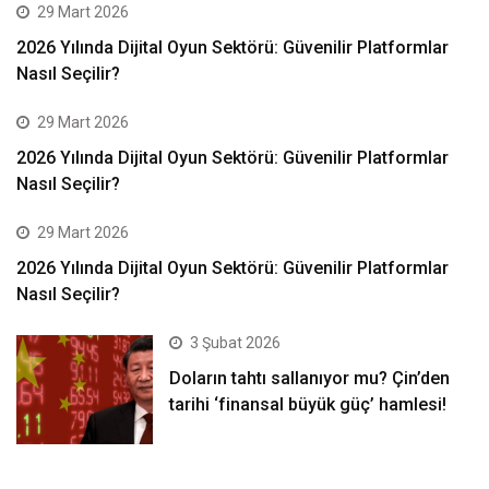
29 Mart 2026
2026 Yılında Dijital Oyun Sektörü: Güvenilir Platformlar
Nasıl Seçilir?
29 Mart 2026
2026 Yılında Dijital Oyun Sektörü: Güvenilir Platformlar
Nasıl Seçilir?
29 Mart 2026
2026 Yılında Dijital Oyun Sektörü: Güvenilir Platformlar
Nasıl Seçilir?
3 Şubat 2026
Doların tahtı sallanıyor mu? Çin’den
tarihi ‘finansal büyük güç’ hamlesi!