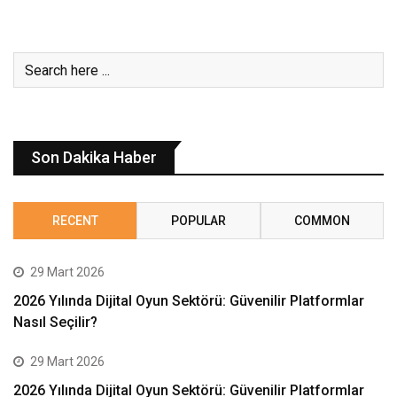
Son Dakika Haber
RECENT
POPULAR
COMMON
29 Mart 2026
2026 Yılında Dijital Oyun Sektörü: Güvenilir Platformlar
Nasıl Seçilir?
29 Mart 2026
2026 Yılında Dijital Oyun Sektörü: Güvenilir Platformlar