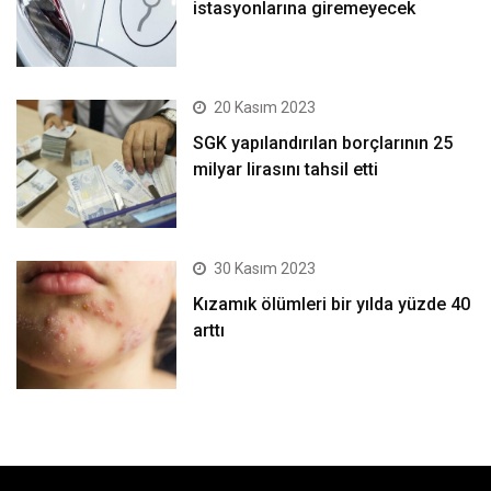
istasyonlarına giremeyecek
20 Kasım 2023
SGK yapılandırılan borçlarının 25
milyar lirasını tahsil etti
30 Kasım 2023
Kızamık ölümleri bir yılda yüzde 40
arttı