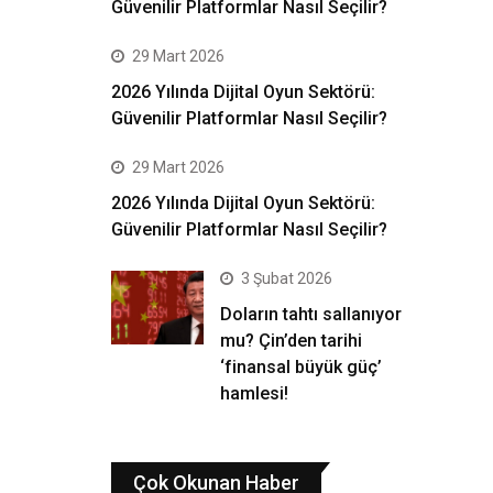
Güvenilir Platformlar Nasıl Seçilir?
29 Mart 2026
2026 Yılında Dijital Oyun Sektörü:
Güvenilir Platformlar Nasıl Seçilir?
29 Mart 2026
2026 Yılında Dijital Oyun Sektörü:
Güvenilir Platformlar Nasıl Seçilir?
3 Şubat 2026
Doların tahtı sallanıyor
mu? Çin’den tarihi
‘finansal büyük güç’
hamlesi!
Çok Okunan Haber