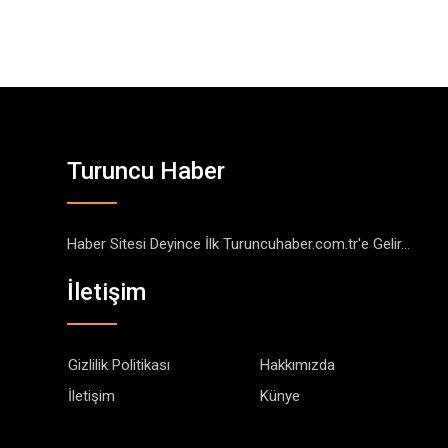
Turuncu Haber
Haber Sitesi Deyince İlk Turuncuhaber.com.tr'e Gelir...
İletişim
Gizlilik Politikası
Hakkımızda
İletişim
Künye