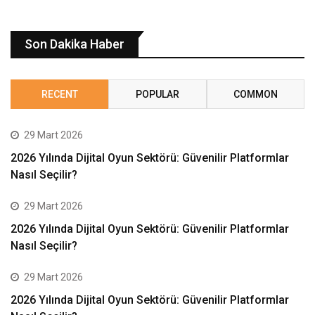
Son Dakika Haber
RECENT
POPULAR
COMMON
29 Mart 2026
2026 Yılında Dijital Oyun Sektörü: Güvenilir Platformlar
Nasıl Seçilir?
29 Mart 2026
2026 Yılında Dijital Oyun Sektörü: Güvenilir Platformlar
Nasıl Seçilir?
29 Mart 2026
2026 Yılında Dijital Oyun Sektörü: Güvenilir Platformlar