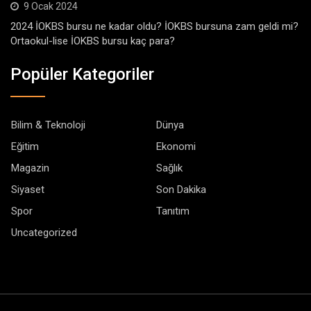
9 Ocak 2024
2024 İOKBS bursu ne kadar oldu? İOKBS bursuna zam geldi mi?
Ortaokul-lise İOKBS bursu kaç para?
Popüler Kategoriler
Bilim & Teknoloji
Dünya
Eğitim
Ekonomi
Magazin
Sağlık
Siyaset
Son Dakika
Spor
Tanıtım
Uncategorized