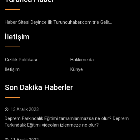
Haber Sitesi Deyince İlk Turuncuhaber.com.tr'e Gelir...
İletişim
Gizlilik Politikası
Hakkımızda
İletişim
Künye
Son Dakika Haberler
13 Aralık 2023
Deprem Farkındalık Eğitimi tamamlanmazsa ne olur? Deprem
Farkındalık Eğitimi videoları izlenmeze ne olur?
11 Aralık 2023