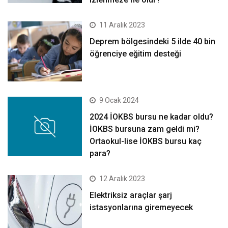
11 Aralık 2023
Deprem bölgesindeki 5 ilde 40 bin
öğrenciye eğitim desteği
9 Ocak 2024
2024 İOKBS bursu ne kadar oldu?
İOKBS bursuna zam geldi mi?
Ortaokul-lise İOKBS bursu kaç
para?
12 Aralık 2023
Elektriksiz araçlar şarj
istasyonlarına giremeyecek