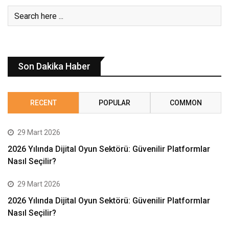
Son Dakika Haber
RECENT
POPULAR
COMMON
29 Mart 2026
2026 Yılında Dijital Oyun Sektörü: Güvenilir Platformlar
Nasıl Seçilir?
29 Mart 2026
2026 Yılında Dijital Oyun Sektörü: Güvenilir Platformlar
Nasıl Seçilir?