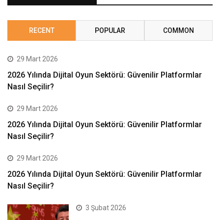
RECENT
POPULAR
COMMON
29 Mart 2026
2026 Yılında Dijital Oyun Sektörü: Güvenilir Platformlar
Nasıl Seçilir?
29 Mart 2026
2026 Yılında Dijital Oyun Sektörü: Güvenilir Platformlar
Nasıl Seçilir?
29 Mart 2026
2026 Yılında Dijital Oyun Sektörü: Güvenilir Platformlar
Nasıl Seçilir?
3 Şubat 2026