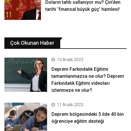
Doların tahtı sallanıyor mu? Çin’den
tarihi ‘finansal büyük güç’ hamlesi!
Çok Okunan Haber
13 Aralık 2023
Deprem Farkındalık Eğitimi
tamamlanmazsa ne olur? Deprem
Farkındalık Eğitimi videoları
izlenmeze ne olur?
11 Aralık 2023
Deprem bölgesindeki 5 ilde 40 bin
öğrenciye eğitim desteği