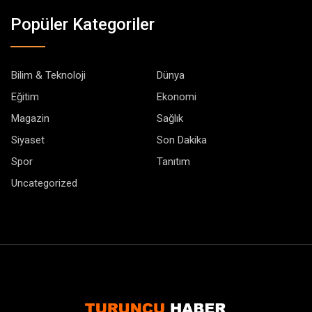
Popüler Kategoriler
Bilim & Teknoloji
Dünya
Eğitim
Ekonomi
Magazin
Sağlık
Siyaset
Son Dakika
Spor
Tanıtım
Uncategorized