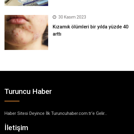
30 Kasım 2023
Kızamık ölümleri bir yılda yüzde 40
arttı
Turuncu Haber
Haber Sitesi Deyince İlk Turuncuhaber.com.tr'e Gelir...
İletişim